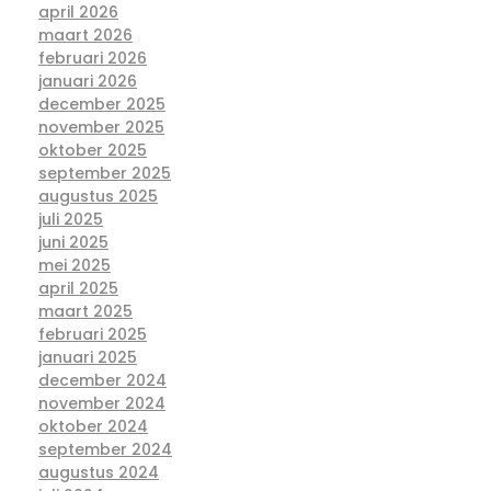
april 2026
maart 2026
februari 2026
januari 2026
december 2025
november 2025
oktober 2025
september 2025
augustus 2025
juli 2025
juni 2025
mei 2025
april 2025
maart 2025
februari 2025
januari 2025
december 2024
november 2024
oktober 2024
september 2024
augustus 2024