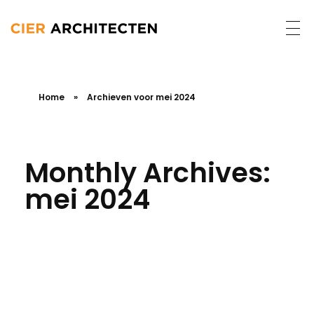
Home
»
Archieven voor mei 2024
Monthly Archives:
mei 2024