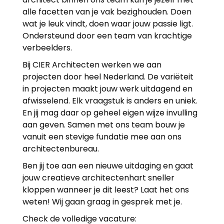
alle facetten van je vak bezighouden. Doen
wat je leuk vindt, doen waar jouw passie ligt.
Ondersteund door een team van krachtige
verbeelders.
Bij CIER Architecten werken we aan
projecten door heel Nederland. De variëteit
in projecten maakt jouw werk uitdagend en
afwisselend. Elk vraagstuk is anders en uniek.
En jij mag daar op geheel eigen wijze invulling
aan geven. Samen met ons team bouw je
vanuit een stevige fundatie mee aan ons
architectenbureau.
Ben jij toe aan een nieuwe uitdaging en gaat
jouw creatieve architectenhart sneller
kloppen wanneer je dit leest? Laat het ons
weten! Wij gaan graag in gesprek met je.
Check de volledige vacature: