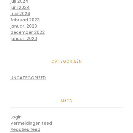
juli 2024
juni 2024
mei 2024
februari 2023
januari 2023
december 2022
januari 2020
CATEGORIEËN
UNCATEGORIZED
META
Login
Vermeldingen feed
Reacties feed