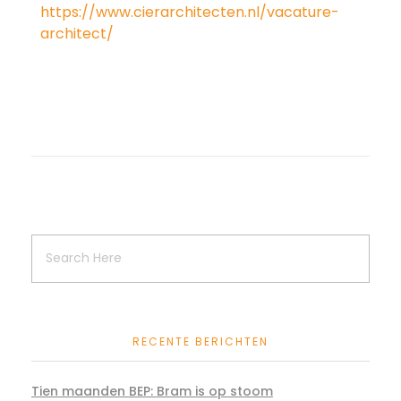
https://www.cierarchitecten.nl/vacature-
architect/
RECENTE BERICHTEN
Tien maanden BEP: Bram is op stoom