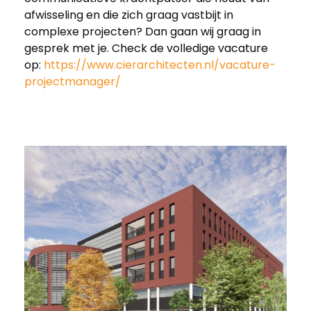
afwisseling en die zich graag vastbijt in
complexe projecten? Dan gaan wij graag in
gesprek met je. Check de volledige vacature
op:
https://www.cierarchitecten.nl/vacature-
projectmanager/