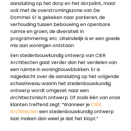
aansluiting op het dorp en het dorpslint, maar
ook met de overstromingszone van De
Dommel. Er is gekeken naar parkeren, de
verhouding tussen bebouwing en openbare
ruimte en groen, de diversiteit in
programmering, etc. Uiteindelijk is er een goede
mix aan woningen ontstaan.
Een stedenbouwkundig ontwerp van CIER
Architecten gaat verder dan het verdelen van
een ruimte in woningbouwblokken. Er is
nagedacht over de aansluiting op het volgende
schaalniveau waarin het stedenbouwkundig
ontwerp wordt omgezet naar een
architectonisch ontwerp. Of zoals één van onze
klanten treffend zegt: “Wanneer je
CIER
Architecten
een stedenbouwkundig ontwerp
laat maken dan weet je dat het klopt.”