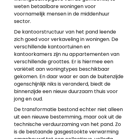
weten betaalbare woningen voor
voornamelijk mensen in de middenhuur
sector.
De kantoorstructuur van het pand leende
zich goed voor verkaveling in woningen. De
verschillende kantoortuinen en
kantoorkamers zijn nu appartementen van
verschillende groottes. Er is hiermee een
variëteit aan woningtypes beschikbaar
gekomen. En daar waar er aan de buitenzijde
ogenschijnlijk niks is veranderd, biedt de
binnenzijde een nieuw duurzaam thuis voor
jong en oud.
De transformatie bestond echter niet alleen
uit een nieuwe bestemming, maar ook uit de
technische verduurzaming van het pand. Zo
is de bestaande gasgestookte verwarming