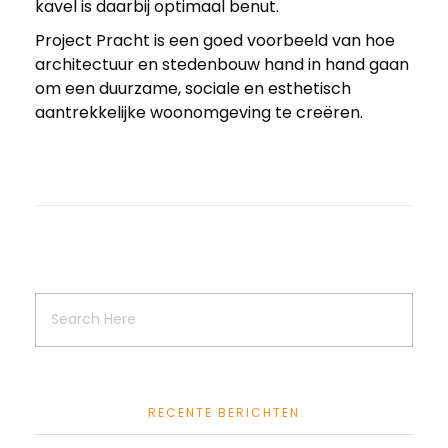
kavel is daarbij optimaal benut.
Project Pracht is een goed voorbeeld van hoe
architectuur en stedenbouw hand in hand gaan
om een duurzame, sociale en esthetisch
aantrekkelijke woonomgeving te creëren.
RECENTE BERICHTEN