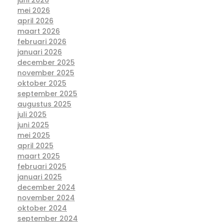
mei 2026
april 2026
maart 2026
februari 2026
januari 2026
december 2025
november 2025
oktober 2025
september 2025
augustus 2025
juli 2025
juni 2025
mei 2025
april 2025
maart 2025
februari 2025
januari 2025
december 2024
november 2024
oktober 2024
september 2024