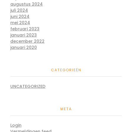
augustus 2024
juli 2024
juni 2024
mei 2024
februari 2023
januari 2023
december 2022
januari 2020
CATEGORIEËN
UNCATEGORIZED
META
Login
Vermeldingen feed