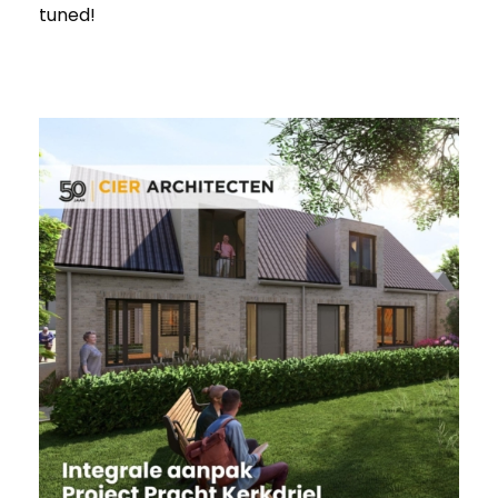
tuned!