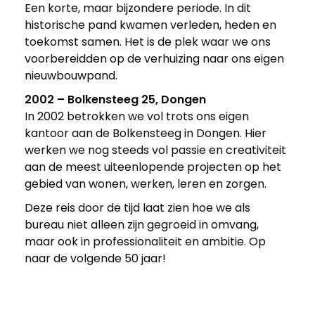
Een korte, maar bijzondere periode. In dit
historische pand kwamen verleden, heden en
toekomst samen. Het is de plek waar we ons
voorbereidden op de verhuizing naar ons eigen
nieuwbouwpand.
2002 – Bolkensteeg 25, Dongen
In 2002 betrokken we vol trots ons eigen
kantoor aan de Bolkensteeg in Dongen. Hier
werken we nog steeds vol passie en creativiteit
aan de meest uiteenlopende projecten op het
gebied van wonen, werken, leren en zorgen.
Deze reis door de tijd laat zien hoe we als
bureau niet alleen zijn gegroeid in omvang,
maar ook in professionaliteit en ambitie. Op
naar de volgende 50 jaar!