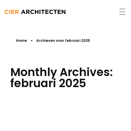
Home
»
Archieven voor februari 2025
Monthly Archives:
februari 2025