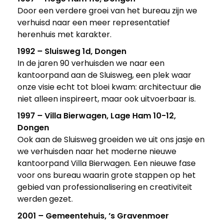
Door een verdere groei van het bureau zijn we
verhuisd naar een meer representatief
herenhuis met karakter.
1992 – Sluisweg 1d, Dongen
In de jaren 90 verhuisden we naar een
kantoorpand aan de Sluisweg, een plek waar
onze visie echt tot bloei kwam: architectuur die
niet alleen inspireert, maar ook uitvoerbaar is.
1997 – Villa Bierwagen, Lage Ham 10-12,
Dongen
Ook aan de Sluisweg groeiden we uit ons jasje en
we verhuisden naar het moderne nieuwe
kantoorpand Villa Bierwagen. Een nieuwe fase
voor ons bureau waarin grote stappen op het
gebied van professionalisering en creativiteit
werden gezet.
2001 – Gemeentehuis, ’s Gravenmoer