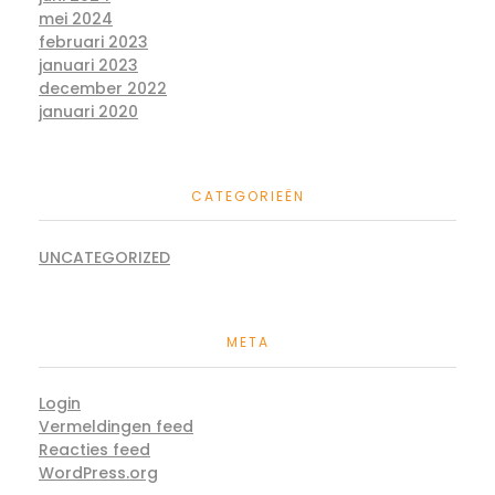
mei 2024
februari 2023
januari 2023
december 2022
januari 2020
CATEGORIEËN
UNCATEGORIZED
META
Login
Vermeldingen feed
Reacties feed
WordPress.org