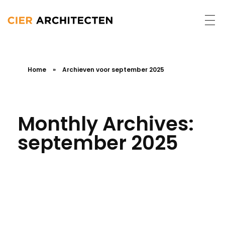
Home
»
Archieven voor september 2025
Monthly Archives:
september 2025