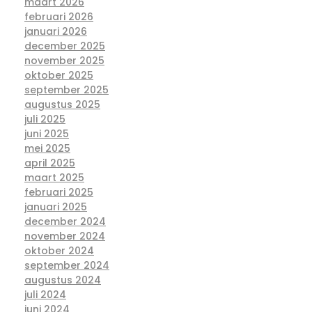
maart 2026
februari 2026
januari 2026
december 2025
november 2025
oktober 2025
september 2025
augustus 2025
juli 2025
juni 2025
mei 2025
april 2025
maart 2025
februari 2025
januari 2025
december 2024
november 2024
oktober 2024
september 2024
augustus 2024
juli 2024
juni 2024