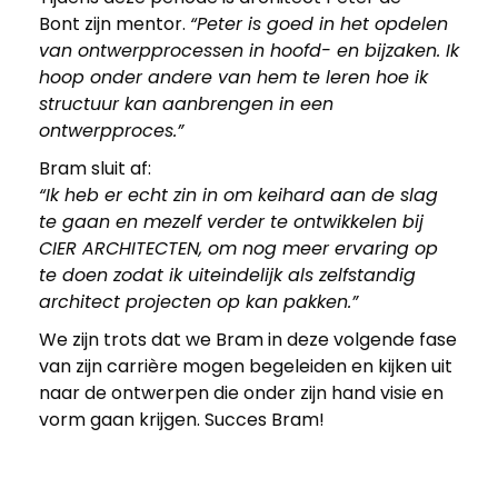
Bont zijn mentor.
“Peter is goed in het opdelen
van ontwerpprocessen in hoofd- en bijzaken. Ik
hoop onder andere van hem te leren hoe ik
structuur kan aanbrengen in een
ontwerpproces.”
Bram sluit af:
“Ik heb er echt zin in om keihard aan de slag
te gaan en mezelf verder te ontwikkelen bij
CIER ARCHITECTEN, om nog meer ervaring op
te doen zodat ik uiteindelijk als zelfstandig
architect projecten op kan pakken.”
We zijn trots dat we Bram in deze volgende fase
van zijn carrière mogen begeleiden en kijken uit
naar de ontwerpen die onder zijn hand visie en
vorm gaan krijgen. Succes Bram!