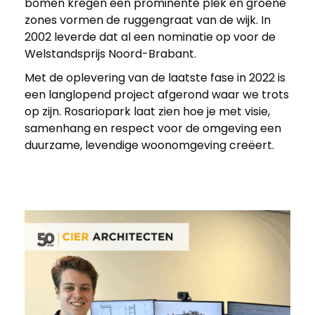
bomen kregen een prominente plek en groene
zones vormen de ruggengraat van de wijk. In
2002 leverde dat al een nominatie op voor de
Welstandsprijs Noord-Brabant.
Met de oplevering van de laatste fase in 2022 is
een langlopend project afgerond waar we trots
op zijn. Rosariopark laat zien hoe je met visie,
samenhang en respect voor de omgeving een
duurzame, levendige woonomgeving creëert.