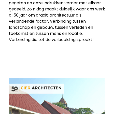
gegeten en onze indrukken verder met elkaar
gedeeld. Zo’n dag maakt duidelijk waar ons werk
al 50 jaar om draait: architectuur als
verbindende factor. Verbinding tussen
landschap en gebouw, tussen verleden en
toekomst en tussen mens en locatie.
Verbinding die tot de verbeelding spreekt!