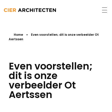
Home
»
Even voorstellen; dit is onze verbeelder Ot
Aertssen
Even voorstellen;
dit is onze
verbeelder Ot
Aertssen