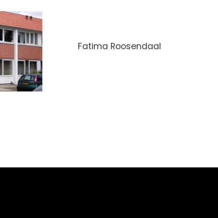
k
Fatima Roosendaal
a