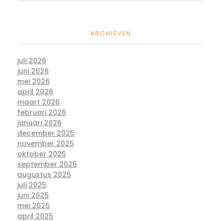
ARCHIEVEN
juli 2026
juni 2026
mei 2026
april 2026
maart 2026
februari 2026
januari 2026
december 2025
november 2025
oktober 2025
september 2025
augustus 2025
juli 2025
juni 2025
mei 2025
april 2025