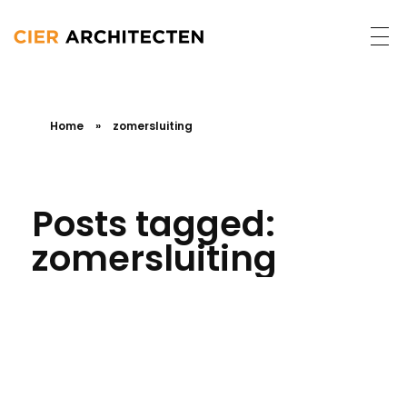
Home
»
zomersluiting
Posts tagged:
zomersluiting