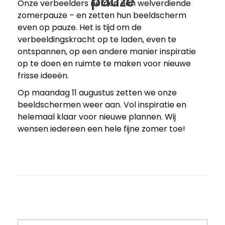
pauze
Onze verbeelders nemen een welverdiende
zomerpauze – en zetten hun beeldscherm
even op pauze. Het is tijd om de
verbeeldingskracht op te laden, even te
ontspannen, op een andere manier inspiratie
op te doen en ruimte te maken voor nieuwe
frisse ideeën.
Op maandag 11 augustus zetten we onze
beeldschermen weer aan. Vol inspiratie en
helemaal klaar voor nieuwe plannen. Wij
wensen iedereen een hele fijne zomer toe!