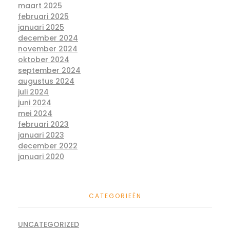
maart 2025
februari 2025
januari 2025
december 2024
november 2024
oktober 2024
september 2024
augustus 2024
juli 2024
juni 2024
mei 2024
februari 2023
januari 2023
december 2022
januari 2020
CATEGORIEËN
UNCATEGORIZED