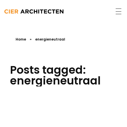
Home
»
energieneutraal
Posts tagged:
energieneutraal