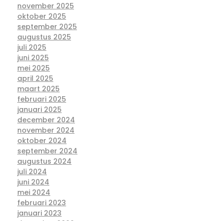
november 2025
oktober 2025
september 2025
augustus 2025
juli 2025
juni 2025
mei 2025
april 2025
maart 2025
februari 2025
januari 2025
december 2024
november 2024
oktober 2024
september 2024
augustus 2024
juli 2024
juni 2024
mei 2024
februari 2023
januari 2023