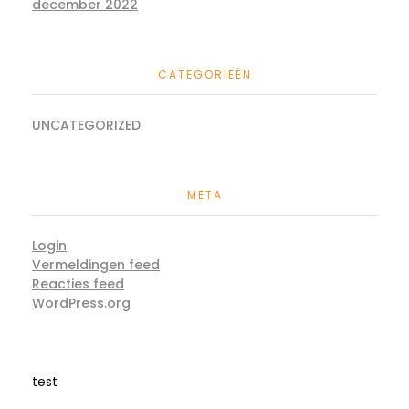
december 2022
CATEGORIEËN
UNCATEGORIZED
META
Login
Vermeldingen feed
Reacties feed
WordPress.org
test