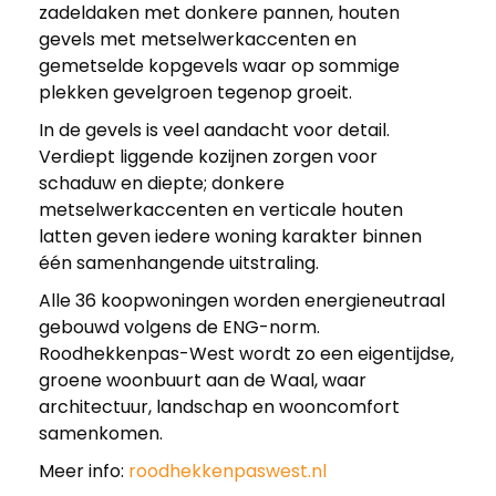
zadeldaken met donkere pannen, houten
gevels met metselwerkaccenten en
gemetselde kopgevels waar op sommige
plekken gevelgroen tegenop groeit.
In de gevels is veel aandacht voor detail.
Verdiept liggende kozijnen zorgen voor
schaduw en diepte; donkere
metselwerkaccenten en verticale houten
latten geven iedere woning karakter binnen
één samenhangende uitstraling.
Alle 36 koopwoningen worden energieneutraal
gebouwd volgens de ENG-norm.
Roodhekkenpas-West wordt zo een eigentijdse,
groene woonbuurt aan de Waal, waar
architectuur, landschap en wooncomfort
samenkomen.
Meer info:
roodhekkenpaswest.nl