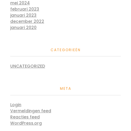
mei 2024
februari 2023
januari 2023
december 2022
januari 2020
CATEGORIEËN
UNCATEGORIZED
META
Login
Vermeldingen feed
Reacties feed
WordPress.org