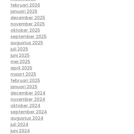
februari 2026
januari 2026
december 2025
november 2025
oktober 2025
september 2025
augustus 2025
juli 2025
juni 2025
mei 2025
april 2025
maart 2025
februari 2025
januari 2025
december 2024
november 2024
oktober 2024
september 2024
augustus 2024
juli 2024
juni 2024