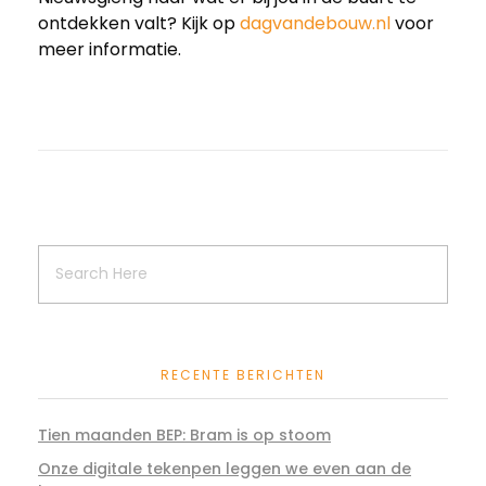
ontdekken valt? Kijk op
dagvandebouw.nl
voor
meer informatie.
RECENTE BERICHTEN
Tien maanden BEP: Bram is op stoom
Onze digitale tekenpen leggen we even aan de