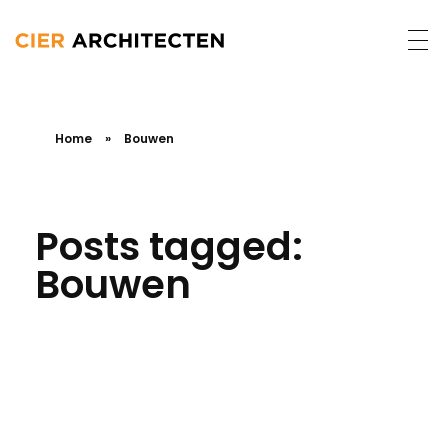
Home
»
Bouwen
Posts tagged:
Bouwen