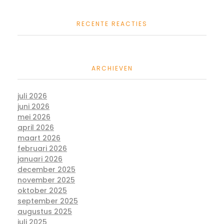
RECENTE REACTIES
ARCHIEVEN
juli 2026
juni 2026
mei 2026
april 2026
maart 2026
februari 2026
januari 2026
december 2025
november 2025
oktober 2025
september 2025
augustus 2025
juli 2025