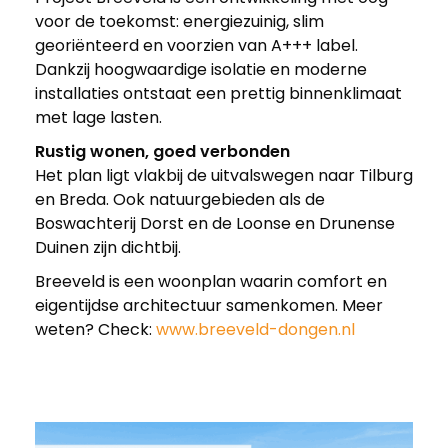
voor de toekomst: energiezuinig, slim
georiënteerd en voorzien van A+++ label.
Dankzij hoogwaardige isolatie en moderne
installaties ontstaat een prettig binnenklimaat
met lage lasten.
Rustig wonen, goed verbonden
Het plan ligt vlakbij de uitvalswegen naar Tilburg
en Breda. Ook natuurgebieden als de
Boswachterij Dorst en de Loonse en Drunense
Duinen zijn dichtbij.
Breeveld is een woonplan waarin comfort en
eigentijdse architectuur samenkomen. Meer
weten? Check:
www.breeveld-dongen.nl