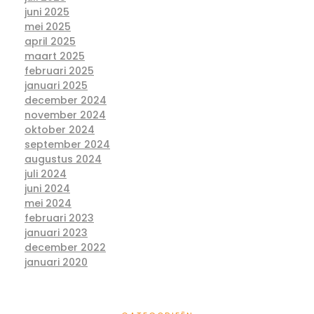
juni 2025
mei 2025
april 2025
maart 2025
februari 2025
januari 2025
december 2024
november 2024
oktober 2024
september 2024
augustus 2024
juli 2024
juni 2024
mei 2024
februari 2023
januari 2023
december 2022
januari 2020