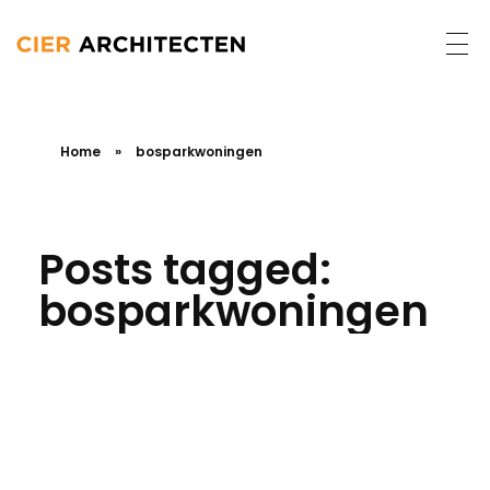
Home
»
bosparkwoningen
Posts tagged:
bosparkwoningen