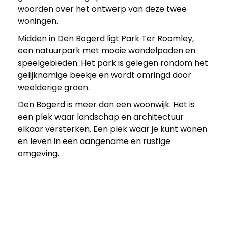
woorden over het ontwerp van deze twee
woningen.
Midden in Den Bogerd ligt Park Ter Roomley,
een natuurpark met mooie wandelpaden en
speelgebieden. Het park is gelegen rondom het
gelijknamige beekje en wordt omringd door
weelderige groen.
Den Bogerd is meer dan een woonwijk. Het is
een plek waar landschap en architectuur
elkaar versterken. Een plek waar je kunt wonen
en leven in een aangename en rustige
omgeving.