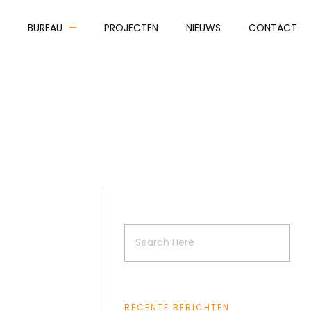
BUREAU
PROJECTEN
NIEUWS
CONTACT
RECENTE BERICHTEN