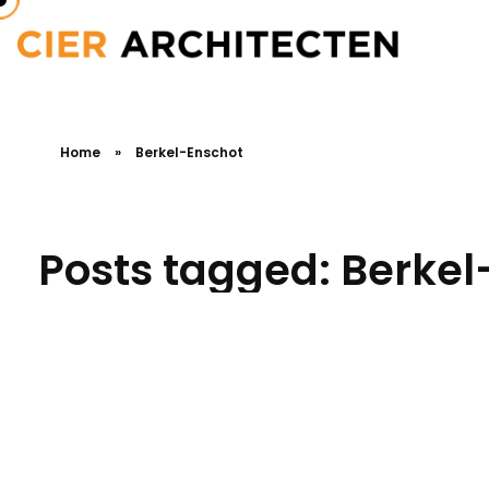
Home
»
Berkel-Enschot
Posts tagged: Berkel