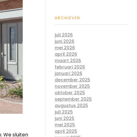
ARCHIEVEN
juli 2026
juni 2026
mei 2026
april 2026
maart 2026
februari 2026
januari 2026
december 2025
november 2025
oktober 2025
september 2025
augustus 2025
juli 2025
juni 2025
mei 2025
april 2025
. We sluiten