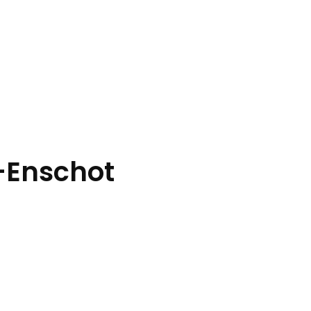
-Enschot