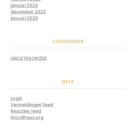
januari 2023
december 2022
januari 2020
CATEGORIEËN
UNCATEGORIZED
META
Login
Vermeldingen feed
Reacties feed
WordPress.org