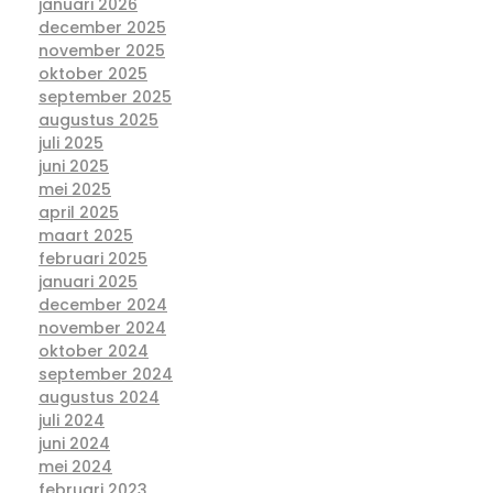
januari 2026
december 2025
november 2025
oktober 2025
september 2025
augustus 2025
juli 2025
juni 2025
mei 2025
april 2025
maart 2025
februari 2025
januari 2025
december 2024
november 2024
oktober 2024
september 2024
augustus 2024
juli 2024
juni 2024
mei 2024
februari 2023