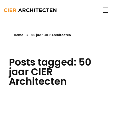
Home
»
50 jaar CIER Architecten
Posts tagged: 50
jaar CIER
Architecten