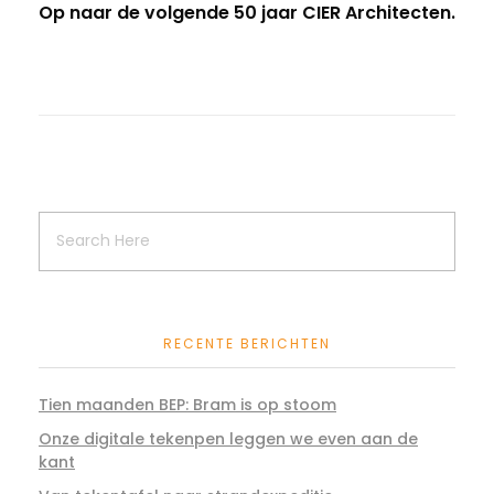
Op naar de volgende 50 jaar CIER Architecten.
RECENTE BERICHTEN
Tien maanden BEP: Bram is op stoom
Onze digitale tekenpen leggen we even aan de
kant