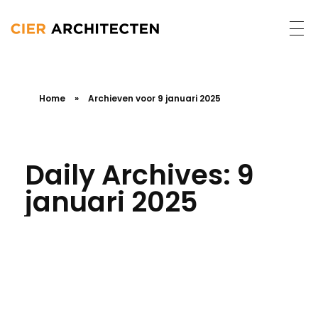
Home
»
Archieven voor 9 januari 2025
Daily Archives: 9
januari 2025