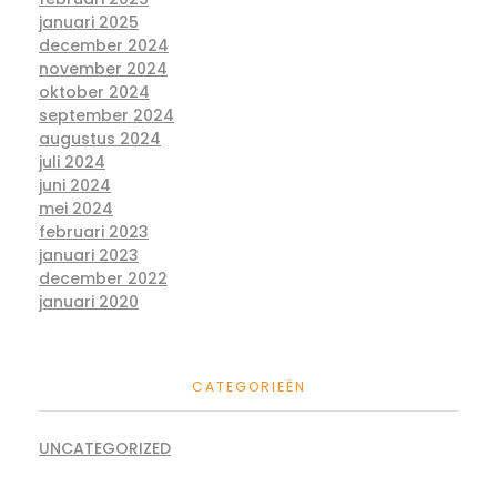
januari 2025
december 2024
november 2024
oktober 2024
september 2024
augustus 2024
juli 2024
juni 2024
mei 2024
februari 2023
januari 2023
december 2022
januari 2020
CATEGORIEËN
UNCATEGORIZED