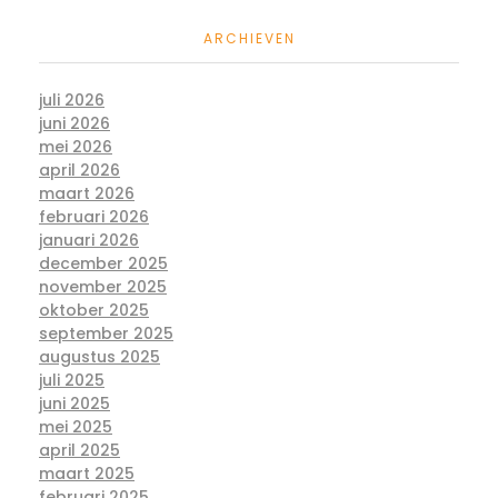
ARCHIEVEN
juli 2026
juni 2026
mei 2026
april 2026
maart 2026
februari 2026
januari 2026
december 2025
november 2025
oktober 2025
september 2025
augustus 2025
juli 2025
juni 2025
mei 2025
april 2025
maart 2025
februari 2025