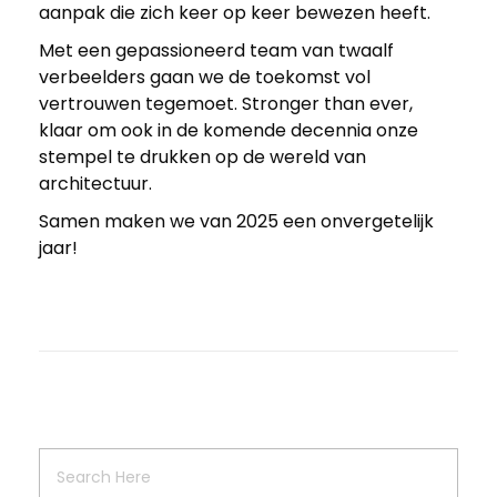
aanpak die zich keer op keer bewezen heeft.
Met een gepassioneerd team van twaalf
verbeelders gaan we de toekomst vol
vertrouwen tegemoet. Stronger than ever,
klaar om ook in de komende decennia onze
stempel te drukken op de wereld van
architectuur.
Samen maken we van 2025 een onvergetelijk
jaar!