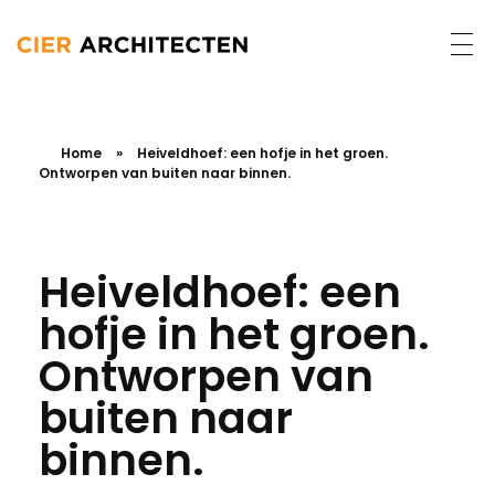
Home
»
Heiveldhoef: een hofje in het groen.
Ontworpen van buiten naar binnen.
Heiveldhoef: een
hofje in het groen.
Ontworpen van
buiten naar
binnen.