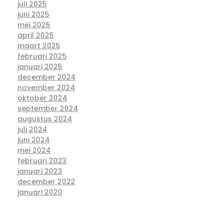
juli 2025
juni 2025
mei 2025
april 2025
maart 2025
februari 2025
januari 2025
december 2024
november 2024
oktober 2024
september 2024
augustus 2024
juli 2024
juni 2024
mei 2024
februari 2023
januari 2023
december 2022
januari 2020