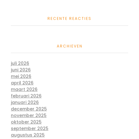
RECENTE REACTIES
ARCHIEVEN
juli 2026
juni 2026
mei 2026
april 2026
maart 2026
februari 2026
januari 2026
december 2025
november 2025
oktober 2025
september 2025
augustus 2025