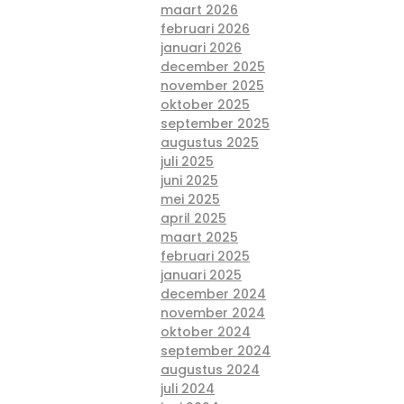
maart 2026
februari 2026
januari 2026
december 2025
november 2025
oktober 2025
september 2025
augustus 2025
juli 2025
juni 2025
mei 2025
april 2025
maart 2025
februari 2025
januari 2025
december 2024
november 2024
oktober 2024
september 2024
augustus 2024
juli 2024