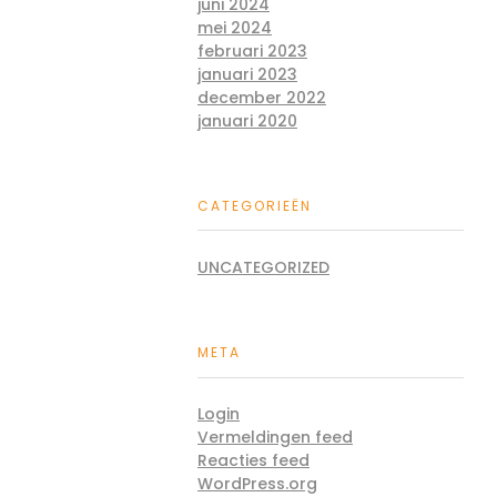
juni 2024
mei 2024
februari 2023
januari 2023
december 2022
januari 2020
CATEGORIEËN
UNCATEGORIZED
META
Login
Vermeldingen feed
Reacties feed
WordPress.org