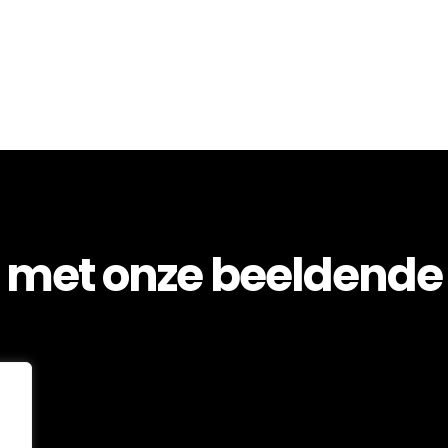
 met onze beeldende