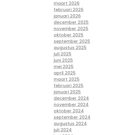
maart 2026
februari 2026
januari 2026
december 2025
november 2025
oktober 2025
september 2025
augustus 2025
juli 2025
juni 2025
mei 2025
april 2025
maart 2025
februari 2025
januari 2025
december 2024
november 2024
oktober 2024
september 2024
augustus 2024
juli 2024