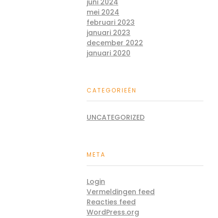
juni 2024
mei 2024
februari 2023
januari 2023
december 2022
januari 2020
CATEGORIEËN
UNCATEGORIZED
META
Login
Vermeldingen feed
Reacties feed
WordPress.org