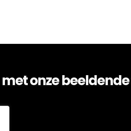
 met onze beeldende