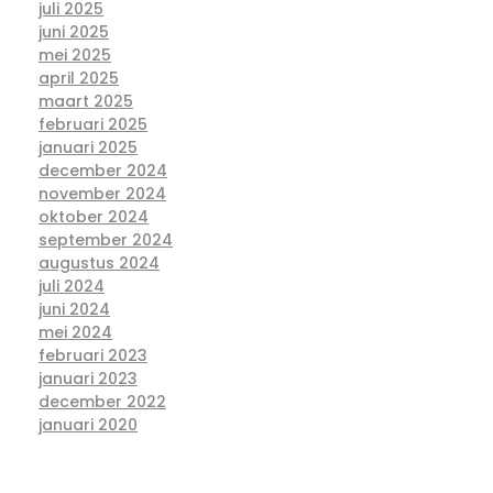
juli 2025
juni 2025
mei 2025
april 2025
maart 2025
februari 2025
januari 2025
december 2024
november 2024
oktober 2024
september 2024
augustus 2024
juli 2024
juni 2024
mei 2024
februari 2023
januari 2023
december 2022
januari 2020