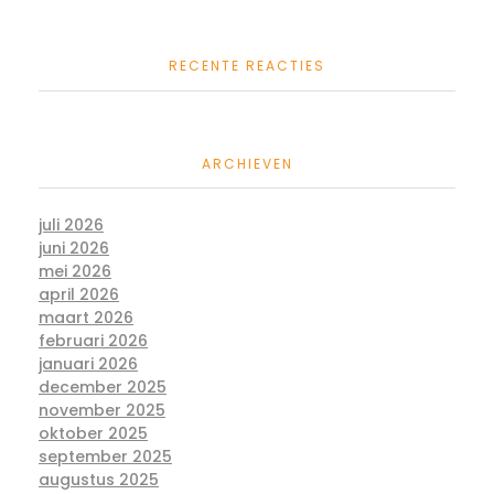
RECENTE REACTIES
ARCHIEVEN
juli 2026
juni 2026
mei 2026
april 2026
maart 2026
februari 2026
januari 2026
december 2025
november 2025
oktober 2025
september 2025
augustus 2025