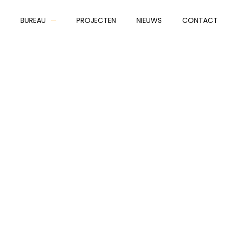
BUREAU
PROJECTEN
NIEUWS
CONTACT