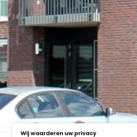
Wij waarderen uw privacy