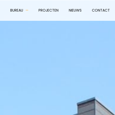
BUREAU
PROJECTEN
NIEUWS
CONTACT