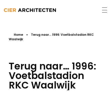
Home
»
Terug naar… 1996: Voetbalstadion RKC
Waalwijk
Terug naar… 1996:
Voetbalstadion
RKC Waalwijk