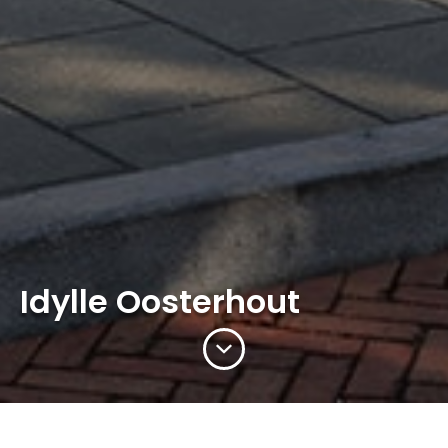
Idylle Oosterhout