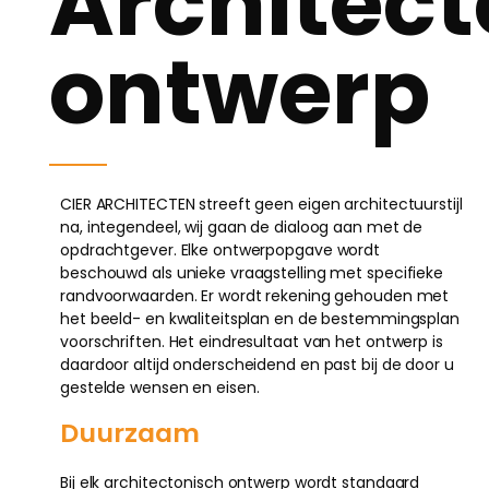
Architect
ontwerp
CIER ARCHITECTEN streeft geen eigen architectuurstijl
na, integendeel, wij gaan de dialoog aan met de
opdrachtgever. Elke ontwerpopgave wordt
beschouwd als unieke vraagstelling met specifieke
randvoorwaarden. Er wordt rekening gehouden met
het beeld- en kwaliteitsplan en de bestemmingsplan
voorschriften. Het eindresultaat van het ontwerp is
daardoor altijd onderscheidend en past bij de door u
gestelde wensen en eisen.
Duurzaam
Bij elk architectonisch ontwerp wordt standaard