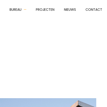
BUREAU
PROJECTEN
NIEUWS
CONTACT