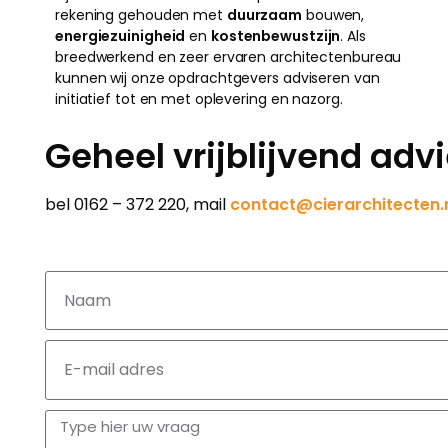
rekening gehouden met
duurzaam
bouwen,
energiezuinigheid
en
kostenbewustzijn
. Als
breedwerkend en zeer ervaren architectenbureau
kunnen wij onze opdrachtgevers adviseren van
initiatief tot en met oplevering en nazorg.
Geheel vrijblijvend ad
bel 0162 – 372 220, mail
contact@cierarchitecten.