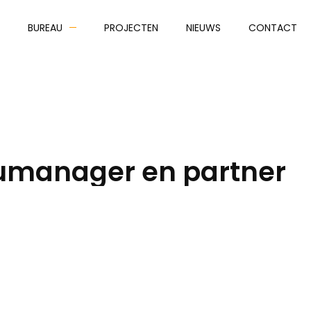
BUREAU
PROJECTEN
NIEUWS
CONTACT
umanager en partner