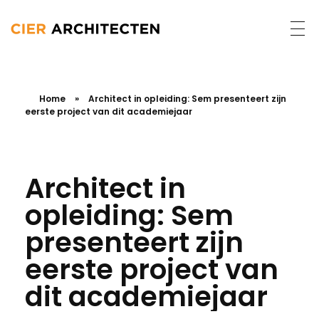
Home
»
Architect in opleiding: Sem presenteert zijn
eerste project van dit academiejaar
Architect in
opleiding: Sem
presenteert zijn
eerste project van
dit academiejaar