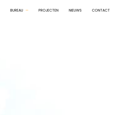
BUREAU
PROJECTEN
NIEUWS
CONTACT