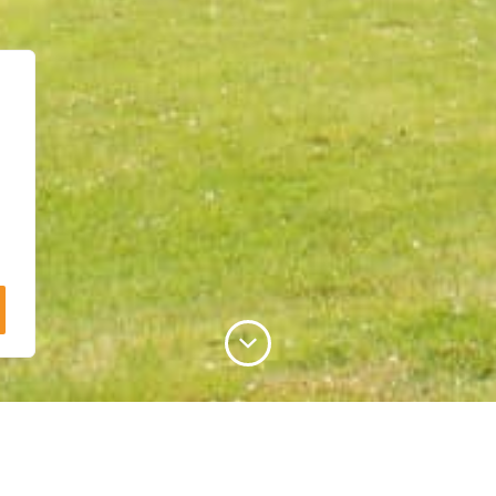
erwijsgebouw voor de