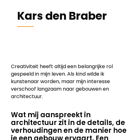
Kars den Braber
Creativiteit heeft altijd een belangrijke rol
gespeeld in mijn leven. Als kind wilde ik
kunstenaar worden, maar mijn interesse
verschoof langzaam naar gebouwen en
architectuur.
Wat mij aanspreekt in
architectuur zit in de details, de
verhoudingen en de manier hoe
je een gebouw ervaart. Een