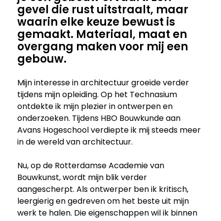
gevel die rust uitstraalt, maar
waarin elke keuze bewust is
gemaakt. Materiaal, maat en
overgang maken voor mij een
gebouw.
Mijn interesse in architectuur groeide verder
tijdens mijn opleiding. Op het Technasium
ontdekte ik mijn plezier in ontwerpen en
onderzoeken. Tijdens HBO Bouwkunde aan
Avans Hogeschool verdiepte ik mij steeds meer
in de wereld van architectuur.
Nu, op de Rotterdamse Academie van
Bouwkunst, wordt mijn blik verder
aangescherpt. Als ontwerper ben ik kritisch,
leergierig en gedreven om het beste uit mijn
werk te halen. Die eigenschappen wil ik binnen