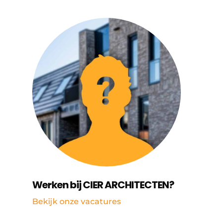
Werken bij CIER ARCHITECTEN?
Bekijk onze vacatures