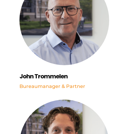
John Trommelen
Bureaumanager & Partner