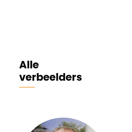
Alle
verbeelders