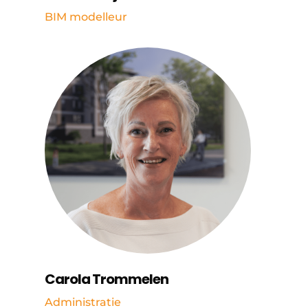
BIM modelleur
Carola Trommelen
Administratie