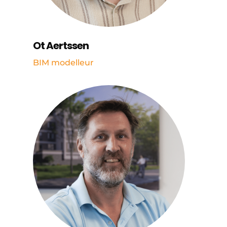
Ot Aertssen
BIM modelleur