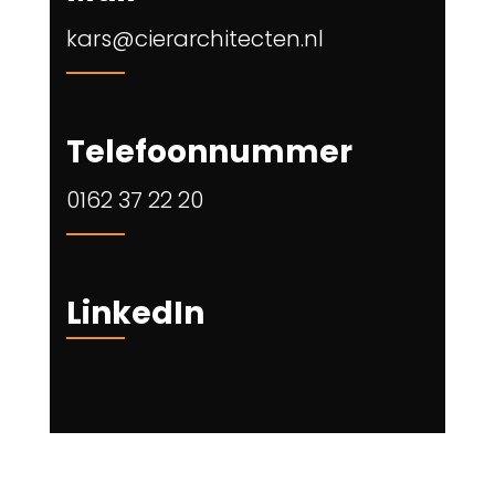
kars@cierarchitecten.nl
Telefoonnummer
0162 37 22 20
LinkedIn